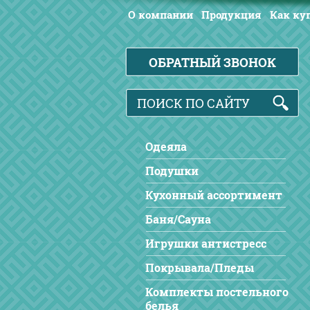
О компании
Продукция
Как ку
ОБРАТНЫЙ ЗВОНОК
Одеяла
Подушки
Кухонный ассортимент
Баня/Сауна
Игрушки антистресс
Покрывала/Пледы
Комплекты постельного
белья