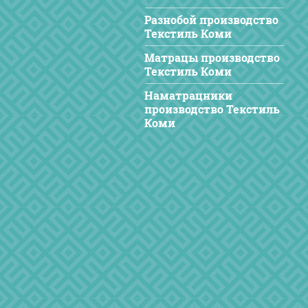
Разнобой производство
Текстиль Коми
Матрацы производство
Текстиль Коми
Наматрацники
производство Текстиль
Коми