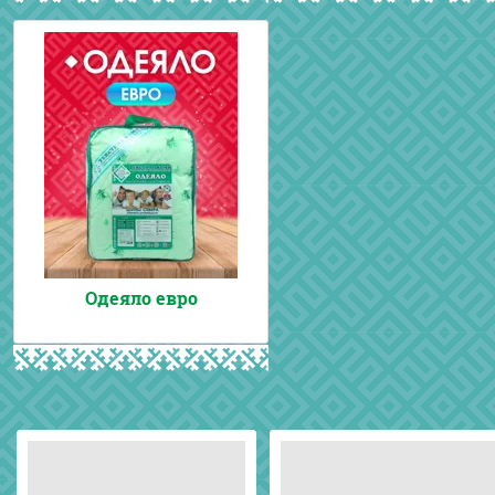
Одеяло евро