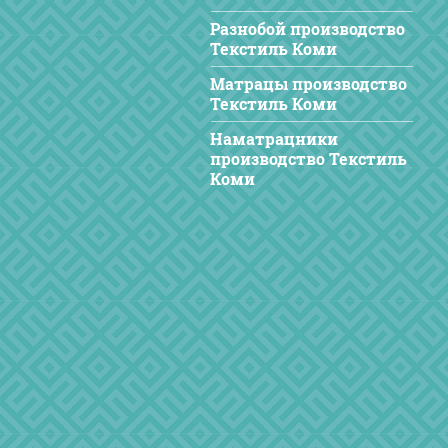
Разнобой производство
Текстиль Коми
Матрацы производство
Текстиль Коми
Наматрацники
производство Текстиль
Коми