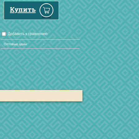
Купить
Добавить к сравнению
-
Оптовые цены