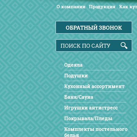
О компании
Продукция
Как ку
ОБРАТНЫЙ ЗВОНОК
Одеяла
Подушки
Кухонный ассортимент
Баня/Сауна
Игрушки антистресс
Покрывала/Пледы
Комплекты постельного
белья