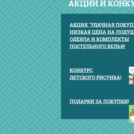
АКЦИИ И КОНК
АКЦИЯ "УДАЧНАЯ ПОКУПК
НИЗКАЯ ЦЕНА НА ПОДУШ
ОДЕЯЛА И КОМПЛЕКТЫ
ПОСТЕЛЬНОГО БЕЛЬЯ!
КОНКУРС
ДЕТСКОГО РИСУНКА!
ПОДАРКИ ЗА ПОКУПКИ
!