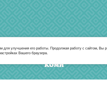
ии для улучшения его работы. Продолжая работу с сайтом, Вы 
настройках Вашего браузера.