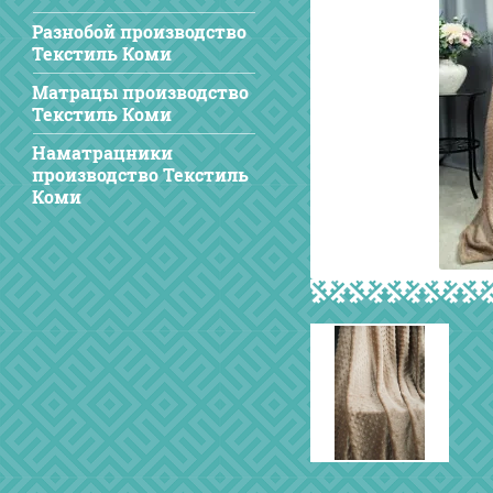
Разнобой производство
Текстиль Коми
Матрацы производство
Текстиль Коми
Наматрацники
производство Текстиль
Коми