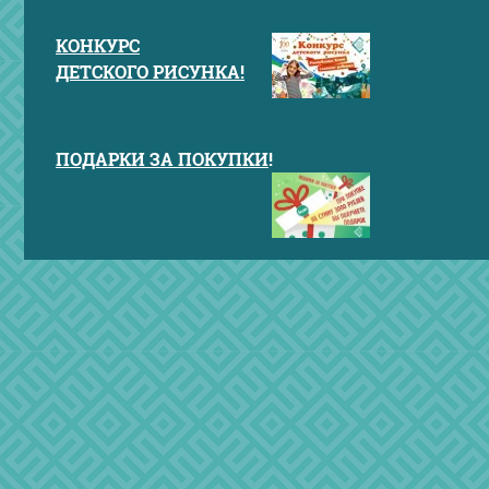
КОНКУРС
ДЕТСКОГО РИСУНКА!
ПОДАРКИ ЗА ПОКУПКИ
!