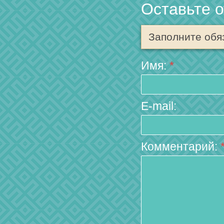
Оставьте 
Заполните обя
Имя:
*
E-mail:
Комментарий: