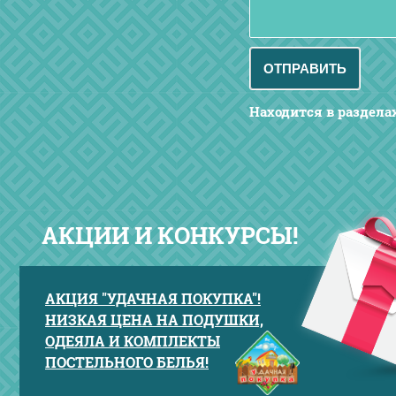
Находится в раздела
АКЦИИ И КОНКУРСЫ!
АКЦИЯ "УДАЧНАЯ ПОКУПКА"!
НИЗКАЯ ЦЕНА НА ПОДУШКИ,
ОДЕЯЛА И КОМПЛЕКТЫ
ПОСТЕЛЬНОГО БЕЛЬЯ!