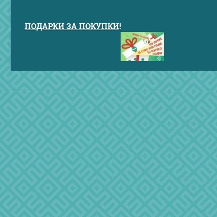
ПОДАРКИ ЗА ПОКУПКИ
!