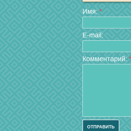
Имя:
*
E-mail:
Комментарий: