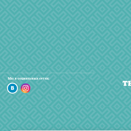
Мы в социальных сетях: