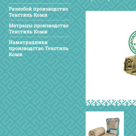
Разнобой производство
Текстиль Коми
Матрацы производство
Текстиль Коми
Наматрацники
производство Текстиль
Коми