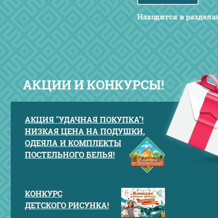
Находится в раздела
АКЦИИ И КОНКУРСЫ!
АКЦИЯ "УДАЧНАЯ ПОКУПКА"!
НИЗКАЯ ЦЕНА НА ПОДУШКИ,
ОДЕЯЛА И КОМПЛЕКТЫ
ПОСТЕЛЬНОГО БЕЛЬЯ!
КОНКУРС
ДЕТСКОГО РИСУНКА!