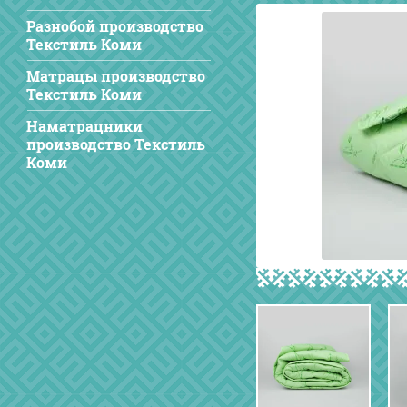
Разнобой производство
Текстиль Коми
Матрацы производство
Текстиль Коми
Наматрацники
производство Текстиль
Коми