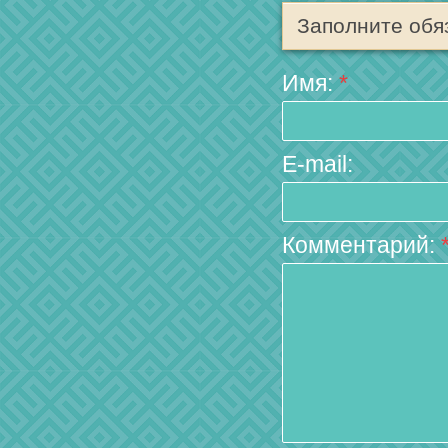
Заполните обя
Имя:
*
E-mail:
Комментарий: