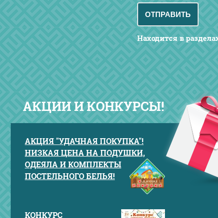
Находится в раздела
АКЦИИ И КОНКУРСЫ!
АКЦИЯ "УДАЧНАЯ ПОКУПКА"!
НИЗКАЯ ЦЕНА НА ПОДУШКИ,
ОДЕЯЛА И КОМПЛЕКТЫ
ПОСТЕЛЬНОГО БЕЛЬЯ!
КОНКУРС