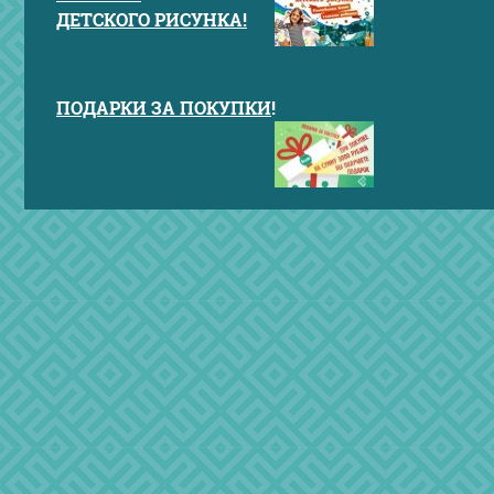
ДЕТСКОГО РИСУНКА!
ПОДАРКИ ЗА ПОКУПКИ
!