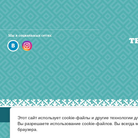
Мы в социальных сетях:
Этот сайт использует cookie-файлы и другие технологии д
Вы разрешаете использование cookie-файлов. Вы всегда 
браузера.