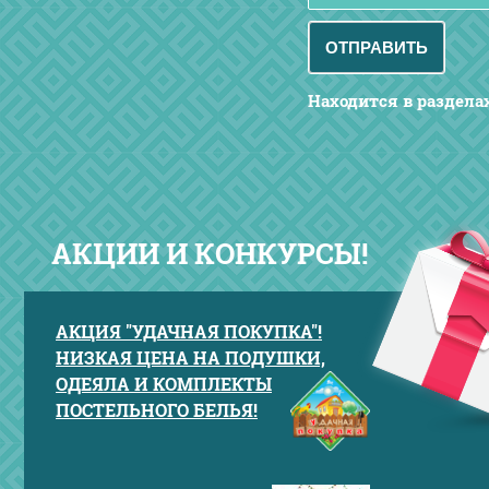
Находится в раздела
АКЦИИ И КОНКУРСЫ!
АКЦИЯ "УДАЧНАЯ ПОКУПКА"!
НИЗКАЯ ЦЕНА НА ПОДУШКИ,
ОДЕЯЛА И КОМПЛЕКТЫ
ПОСТЕЛЬНОГО БЕЛЬЯ!