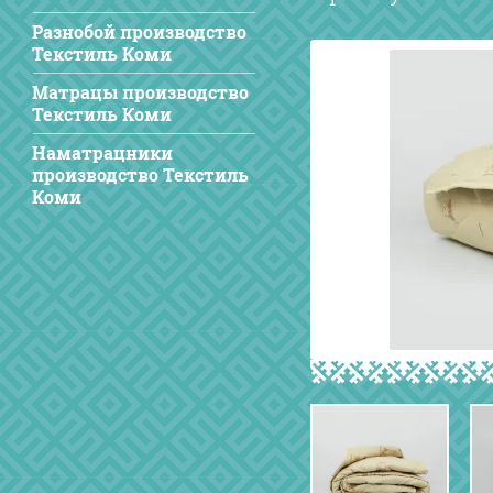
Разнобой производство
Текстиль Коми
Матрацы производство
Текстиль Коми
Наматрацники
производство Текстиль
Коми