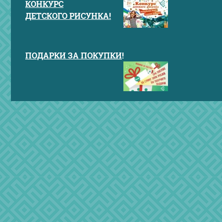
КОНКУРС
ДЕТСКОГО РИСУНКА!
ПОДАРКИ ЗА ПОКУПКИ
!