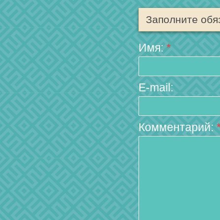
Заполните обя
Имя:
*
E-mail:
Комментарий: