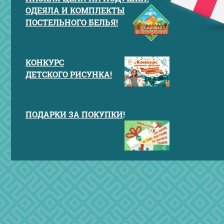
ОДЕЯЛА И КОМПЛЕКТЫ
ПОСТЕЛЬНОГО БЕЛЬЯ!
КОНКУРС
ДЕТСКОГО РИСУНКА!
ПОДАРКИ ЗА ПОКУПКИ
!