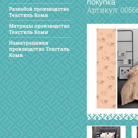
покупка
Артикул:
0056
Разнобой производство
Текстиль Коми
Матрацы производство
Текстиль Коми
Наматрацники
производство Текстиль
Коми