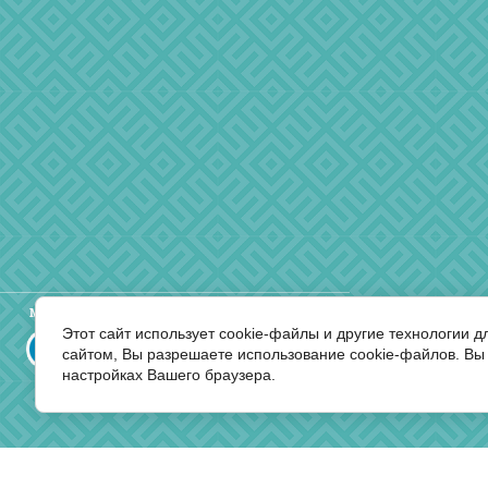
Мы в социальных сетях:
Этот сайт использует cookie-файлы и другие технологии 
сайтом, Вы разрешаете использование cookie-файлов. Вы 
настройках Вашего браузера.