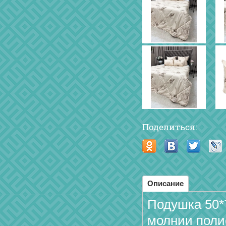
Поделиться:
Описание
Подушка 50*
молнии поли