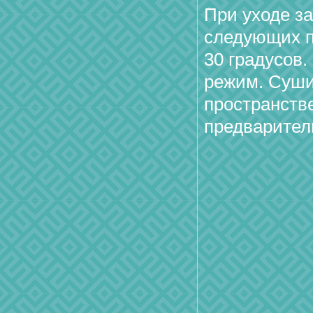
При уходе з
следующих п
30 градусов
режим. Суши
пространств
предварител