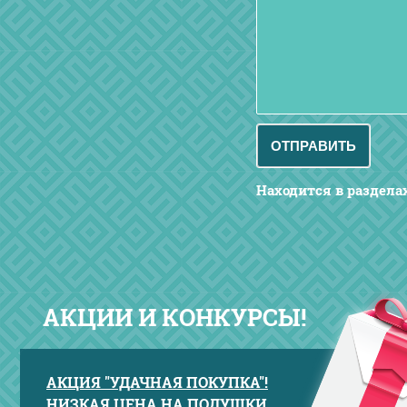
Находится в раздела
АКЦИИ И КОНКУРСЫ!
АКЦИЯ "УДАЧНАЯ ПОКУПКА"!
НИЗКАЯ ЦЕНА НА ПОДУШКИ,