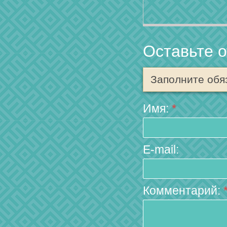
Оставьте 
Заполните обя
Имя:
*
E-mail:
Комментарий: