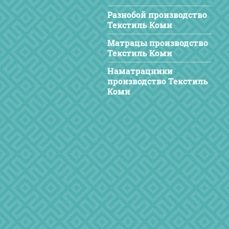
Разнобой производство
Текстиль Коми
Матрацы производство
Текстиль Коми
Наматрацники
производство Текстиль
Коми