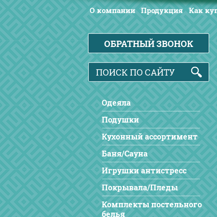
О компании
Продукция
Как ку
ОБРАТНЫЙ ЗВОНОК
Одеяла
Подушки
Кухонный ассортимент
Баня/Сауна
Игрушки антистресс
Покрывала/Пледы
Комплекты постельного
белья